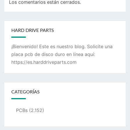
Los comentarios están cerrados.
HARD DRIVE PARTS
¡Bienvenido! Este es nuestro blog. Solicite una
placa pcb de disco duro en línea aquí:
https://es.harddriveparts.com
CATEGORÍAS
PCBs
(2.152)