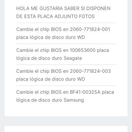
HOLA ME GUSTARIA SABER SI DISPONEN
DE ESTA PLACA ADJUNTO FOTOS
Cambie el chip BIOS en 2060-771824-001
placa lógica de disco duro WD
Cambie el chip BIOS en 100653600 placa
lógica de disco duro Seagate
Cambie el chip BIOS en 2060-771824-003
placa lógica de disco duro WD
Cambie el chip BIOS en BF41-00325A placa
lógica de disco duro Samsung