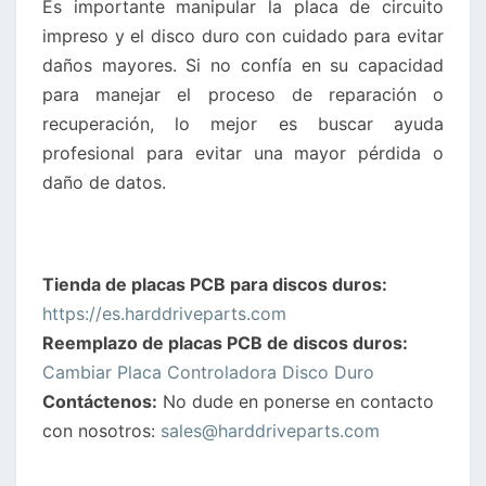
Es importante manipular la placa de circuito
impreso y el disco duro con cuidado para evitar
daños mayores. Si no confía en su capacidad
para manejar el proceso de reparación o
recuperación, lo mejor es buscar ayuda
profesional para evitar una mayor pérdida o
daño de datos.
Tienda de placas PCB para discos duros:
https://es.harddriveparts.com
Reemplazo de placas PCB de discos duros:
Cambiar Placa Controladora Disco Duro
Contáctenos:
No dude en ponerse en contacto
con nosotros:
sales@harddriveparts.com