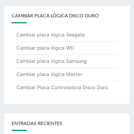
CAMBIAR PLACA LÓGICA DISCO DURO
Cambiar placa lógica Seagate
Cambiar placa lógica WD
Cambiar placa lógica Samsung
Cambiar placa lógica Maxtor
Cambiar Placa Controladora Disco Duro
ENTRADAS RECIENTES