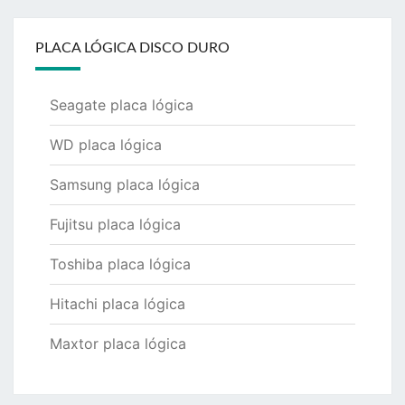
PLACA LÓGICA DISCO DURO
Seagate placa lógica
WD placa lógica
Samsung placa lógica
Fujitsu placa lógica
Toshiba placa lógica
Hitachi placa lógica
Maxtor placa lógica