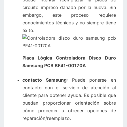
circuito impreso dañada por la nueva. Sin
embargo, este proceso requiere
conocimientos técnicos y no siempre tiene
éxito.
Placa Lógica Controladora Disco Duro
Samsung PCB BF41-00170A
contacto Samsung
: Puede ponerse en
contacto con el servicio de atención al
cliente para obtener ayuda. Es posible que
puedan proporcionar orientación sobre
cómo proceder u ofrecer opciones de
reparación/reemplazo.