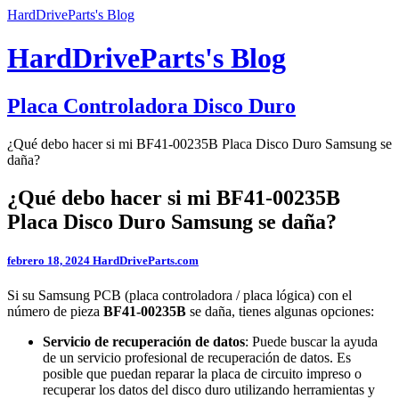
HardDriveParts's Blog
HardDriveParts's Blog
Placa Controladora Disco Duro
¿Qué debo hacer si mi BF41-00235B Placa Disco Duro Samsung se
daña?
¿Qué debo hacer si mi BF41-00235B
Placa Disco Duro Samsung se daña?
febrero 18, 2024
HardDriveParts.com
Si su Samsung PCB (placa controladora / placa lógica) con el
número de pieza
BF41-00235B
se daña, tienes algunas opciones:
Servicio de recuperación de datos
: Puede buscar la ayuda
de un servicio profesional de recuperación de datos. Es
posible que puedan reparar la placa de circuito impreso o
recuperar los datos del disco duro utilizando herramientas y