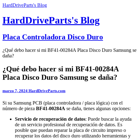
HardDriveParts's Blog
HardDriveParts's Blog
Placa Controladora Disco Duro
¿Qué debo hacer si mi BF41-00284A Placa Disco Duro Samsung se
daña?
¿Qué debo hacer si mi BF41-00284A
Placa Disco Duro Samsung se daña?
marzo 7, 2024
HardDriveParts.com
Si su Samsung PCB (placa controladora / placa lógica) con el
número de pieza
BF41-00284A
se daña, tienes algunas opciones:
Servicio de recuperación de datos
: Puede buscar la ayuda
de un servicio profesional de recuperación de datos. Es
posible que puedan reparar la placa de circuito impreso o
recuperar los datos del disco duro utilizando herramientas y