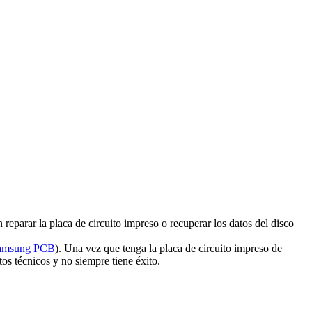
reparar la placa de circuito impreso o recuperar los datos del disco
Samsung PCB
). Una vez que tenga la placa de circuito impreso de
os técnicos y no siempre tiene éxito.