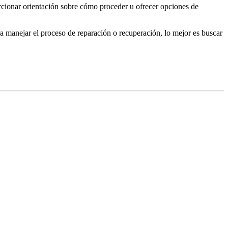
orcionar orientación sobre cómo proceder u ofrecer opciones de
a manejar el proceso de reparación o recuperación, lo mejor es buscar