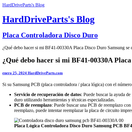
HardDriveParts's Blog
HardDriveParts's Blog
Placa Controladora Disco Duro
¿Qué debo hacer si mi BF41-00330A Placa Disco Duro Samsung se 
¿Qué debo hacer si mi BF41-00330A Placa
enero 25, 2024
HardDriveParts.com
Si su Samsung PCB (placa controladora / placa lógica) con el número
Servicio de recuperación de datos
: Puede buscar la ayuda de 
duro utilizando herramientas y técnicas especializadas.
PCB de reemplazo
: Puede buscar una PCB de reemplazo con 
reemplazo, puede intentar reemplazar la placa de circuito impre
Placa Lógica Controladora Disco Duro Samsung PCB BF