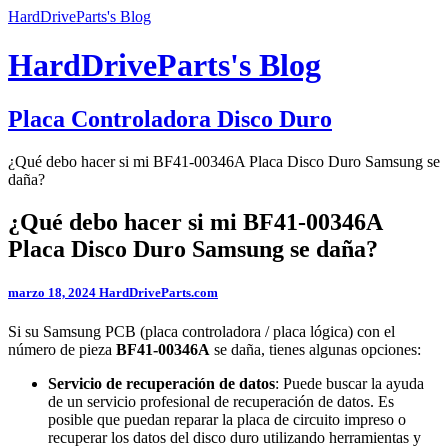
HardDriveParts's Blog
HardDriveParts's Blog
Placa Controladora Disco Duro
¿Qué debo hacer si mi BF41-00346A Placa Disco Duro Samsung se
daña?
¿Qué debo hacer si mi BF41-00346A
Placa Disco Duro Samsung se daña?
marzo 18, 2024
HardDriveParts.com
Si su Samsung PCB (placa controladora / placa lógica) con el
número de pieza
BF41-00346A
se daña, tienes algunas opciones:
Servicio de recuperación de datos
: Puede buscar la ayuda
de un servicio profesional de recuperación de datos. Es
posible que puedan reparar la placa de circuito impreso o
recuperar los datos del disco duro utilizando herramientas y