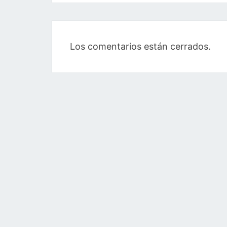
Los comentarios están cerrados.