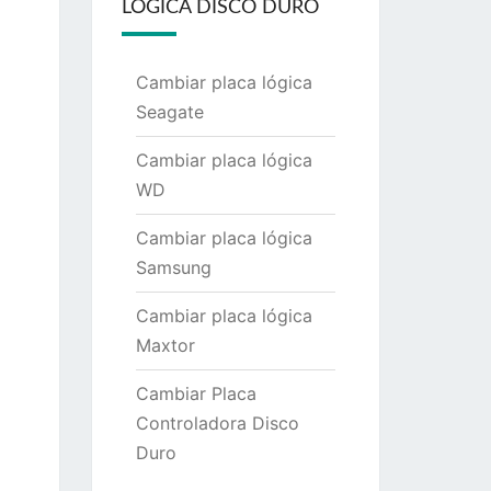
LÓGICA DISCO DURO
Cambiar placa lógica
Seagate
Cambiar placa lógica
WD
Cambiar placa lógica
Samsung
Cambiar placa lógica
Maxtor
Cambiar Placa
Controladora Disco
Duro