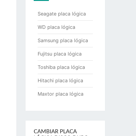
Seagate placa lógica
WD placa lógica
Samsung placa lógica
Fujitsu placa lógica
Toshiba placa lógica
Hitachi placa lógica
Maxtor placa lógica
CAMBIAR PLACA