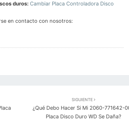
scos duros:
Cambiar Placa Controladora Disco
se en contacto con nosotros:
SIGUIENTE
Placa
¿Qué Debo Hacer Si Mi 2060-771642-0
Placa Disco Duro WD Se Daña?