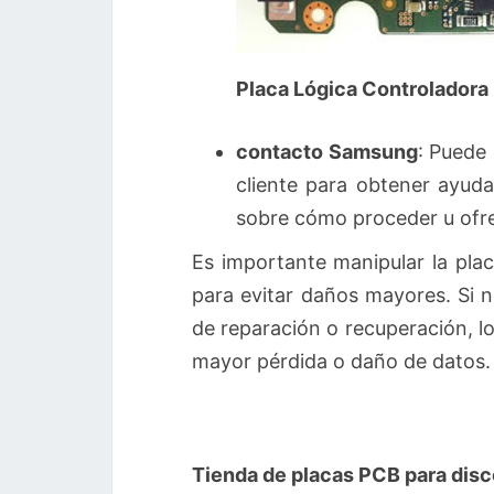
Placa Lógica Controlador
contacto Samsung
: Puede 
cliente para obtener ayuda
sobre cómo proceder u ofr
Es importante manipular la plac
para evitar daños mayores. Si 
de reparación o recuperación, l
mayor pérdida o daño de datos.
Tienda de placas PCB para disc