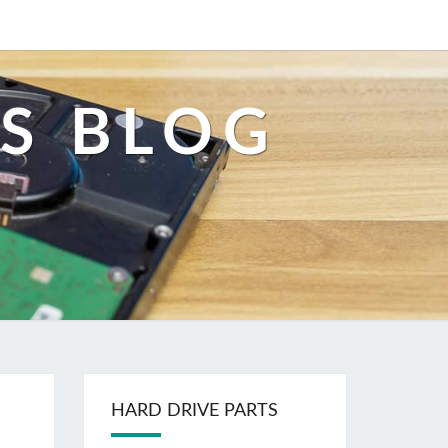
S BLOG
HARD DRIVE PARTS