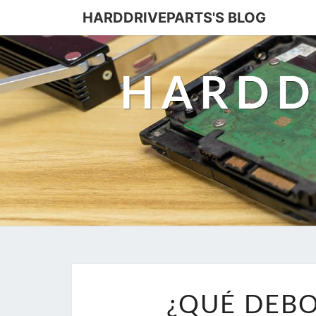
HARDDRIVEPARTS'S BLOG
HARDD
¿QUÉ DEBO