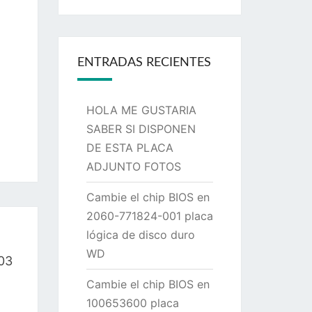
ENTRADAS RECIENTES
HOLA ME GUSTARIA
SABER SI DISPONEN
DE ESTA PLACA
ADJUNTO FOTOS
Cambie el chip BIOS en
2060-771824-001 placa
lógica de disco duro
WD
03
Cambie el chip BIOS en
100653600 placa