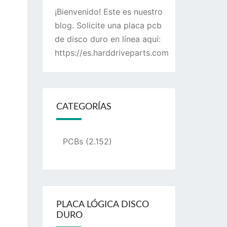
¡Bienvenido! Este es nuestro
blog. Solicite una placa pcb
de disco duro en línea aquí:
https://es.harddriveparts.com
CATEGORÍAS
PCBs
(2.152)
PLACA LÓGICA DISCO
DURO