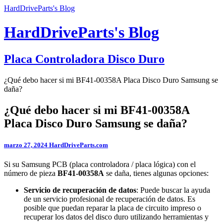
HardDriveParts's Blog
HardDriveParts's Blog
Placa Controladora Disco Duro
¿Qué debo hacer si mi BF41-00358A Placa Disco Duro Samsung se
daña?
¿Qué debo hacer si mi BF41-00358A
Placa Disco Duro Samsung se daña?
marzo 27, 2024
HardDriveParts.com
Si su Samsung PCB (placa controladora / placa lógica) con el
número de pieza
BF41-00358A
se daña, tienes algunas opciones:
Servicio de recuperación de datos
: Puede buscar la ayuda
de un servicio profesional de recuperación de datos. Es
posible que puedan reparar la placa de circuito impreso o
recuperar los datos del disco duro utilizando herramientas y