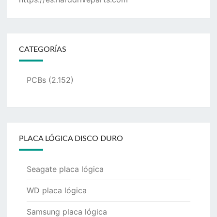
CATEGORÍAS
PCBs
(2.152)
PLACA LÓGICA DISCO DURO
Seagate placa lógica
WD placa lógica
Samsung placa lógica