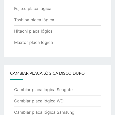
Fujitsu placa lógica
Toshiba placa lógica
Hitachi placa lógica
Maxtor placa lógica
CAMBIAR PLACA LÓGICA DISCO DURO
Cambiar placa lógica Seagate
Cambiar placa lógica WD
Cambiar placa lógica Samsung