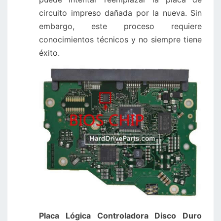
circuito impreso dañada por la nueva. Sin
embargo, este proceso requiere
conocimientos técnicos y no siempre tiene
éxito.
Placa Lógica Controladora Disco Duro