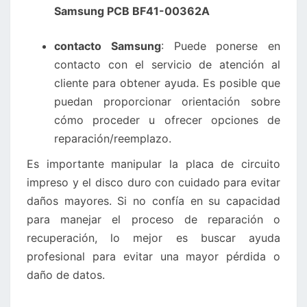
Samsung PCB BF41-00362A
contacto Samsung
: Puede ponerse en
contacto con el servicio de atención al
cliente para obtener ayuda. Es posible que
puedan proporcionar orientación sobre
cómo proceder u ofrecer opciones de
reparación/reemplazo.
Es importante manipular la placa de circuito
impreso y el disco duro con cuidado para evitar
daños mayores. Si no confía en su capacidad
para manejar el proceso de reparación o
recuperación, lo mejor es buscar ayuda
profesional para evitar una mayor pérdida o
daño de datos.