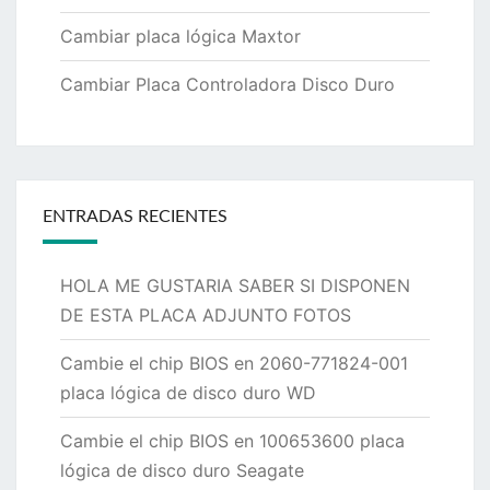
Cambiar placa lógica Maxtor
Cambiar Placa Controladora Disco Duro
ENTRADAS RECIENTES
HOLA ME GUSTARIA SABER SI DISPONEN
DE ESTA PLACA ADJUNTO FOTOS
Cambie el chip BIOS en 2060-771824-001
placa lógica de disco duro WD
Cambie el chip BIOS en 100653600 placa
lógica de disco duro Seagate