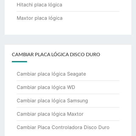
Hitachi placa lógica
Maxtor placa lógica
CAMBIAR PLACA LÓGICA DISCO DURO
Cambiar placa lógica Seagate
Cambiar placa lógica WD
Cambiar placa lógica Samsung
Cambiar placa lógica Maxtor
Cambiar Placa Controladora Disco Duro