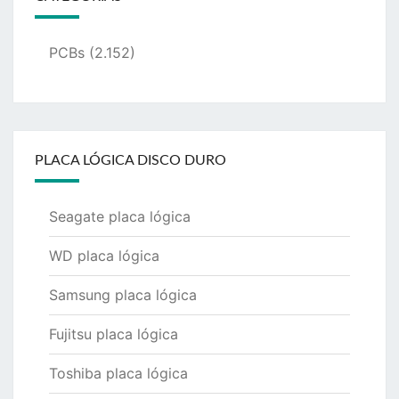
PCBs
(2.152)
PLACA LÓGICA DISCO DURO
Seagate placa lógica
WD placa lógica
Samsung placa lógica
Fujitsu placa lógica
Toshiba placa lógica