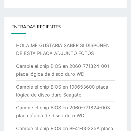
ENTRADAS RECIENTES
HOLA ME GUSTARIA SABER SI DISPONEN
DE ESTA PLACA ADJUNTO FOTOS
Cambie el chip BIOS en 2060-771824-001
placa lógica de disco duro WD
Cambie el chip BIOS en 100653600 placa
lógica de disco duro Seagate
Cambie el chip BIOS en 2060-771824-003
placa lógica de disco duro WD
Cambie el chip BIOS en BF41-00325A placa