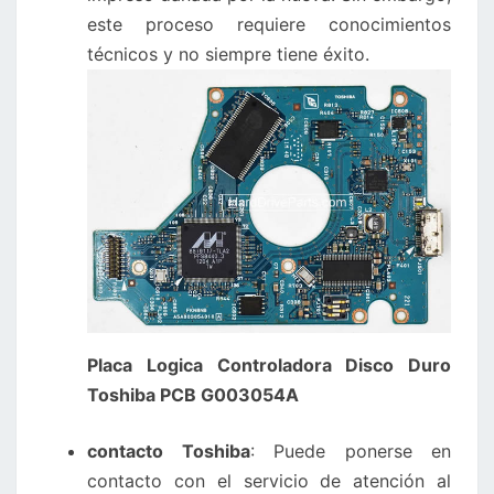
este proceso requiere conocimientos
técnicos y no siempre tiene éxito.
Placa Logica Controladora Disco Duro
Toshiba PCB G003054A
contacto Toshiba
: Puede ponerse en
contacto con el servicio de atención al