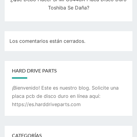
Toshiba Se Daña?
Los comentarios están cerrados.
HARD DRIVE PARTS
¡Bienvenido! Este es nuestro blog. Solicite una
placa pcb de disco duro en línea aquí:
https://es.harddriveparts.com
CATEGORÍAS