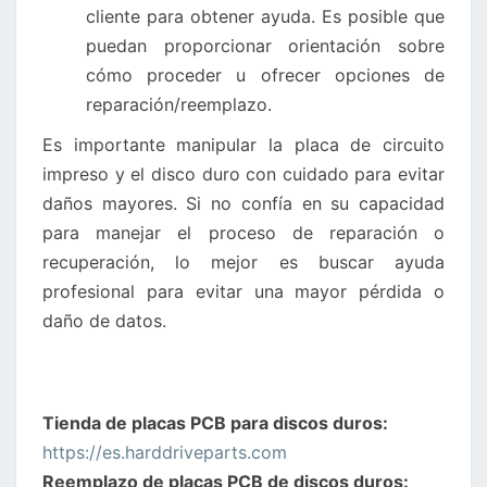
cliente para obtener ayuda. Es posible que
puedan proporcionar orientación sobre
cómo proceder u ofrecer opciones de
reparación/reemplazo.
Es importante manipular la placa de circuito
impreso y el disco duro con cuidado para evitar
daños mayores. Si no confía en su capacidad
para manejar el proceso de reparación o
recuperación, lo mejor es buscar ayuda
profesional para evitar una mayor pérdida o
daño de datos.
Tienda de placas PCB para discos duros:
https://es.harddriveparts.com
Reemplazo de placas PCB de discos duros: