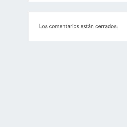
Los comentarios están cerrados.