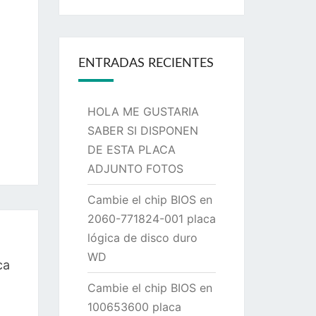
ENTRADAS RECIENTES
HOLA ME GUSTARIA
SABER SI DISPONEN
DE ESTA PLACA
ADJUNTO FOTOS
Cambie el chip BIOS en
2060-771824-001 placa
lógica de disco duro
WD
ca
Cambie el chip BIOS en
100653600 placa