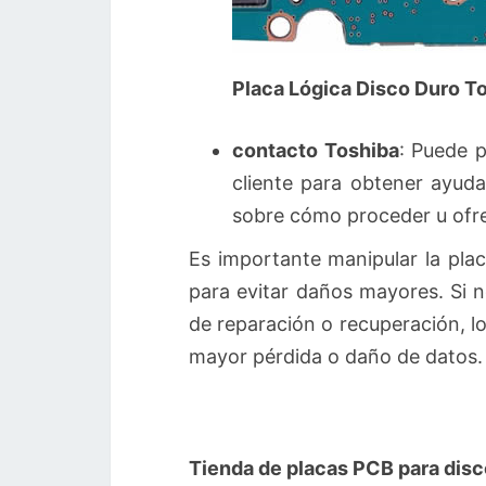
Placa Lógica Disco Duro 
contacto Toshiba
: Puede p
cliente para obtener ayuda
sobre cómo proceder u ofr
Es importante manipular la plac
para evitar daños mayores. Si 
de reparación o recuperación, l
mayor pérdida o daño de datos.
Tienda de placas PCB para disc