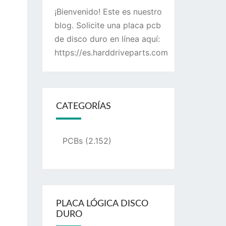
¡Bienvenido! Este es nuestro
blog. Solicite una placa pcb
de disco duro en línea aquí:
https://es.harddriveparts.com
CATEGORÍAS
PCBs
(2.152)
PLACA LÓGICA DISCO
DURO