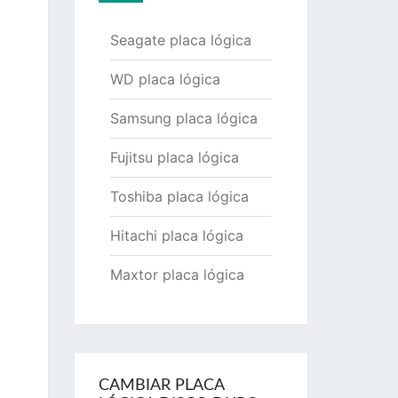
Seagate placa lógica
WD placa lógica
Samsung placa lógica
Fujitsu placa lógica
Toshiba placa lógica
Hitachi placa lógica
Maxtor placa lógica
CAMBIAR PLACA