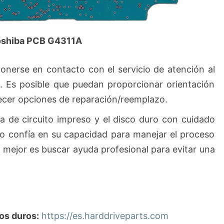
Toshiba PCB G4311A
onerse en contacto con el servicio de atención al
. Es posible que puedan proporcionar orientación
ecer opciones de reparación/reemplazo.
a de circuito impreso y el disco duro con cuidado
no confía en su capacidad para manejar el proceso
o mejor es buscar ayuda profesional para evitar una
os duros:
https://es.harddriveparts.com