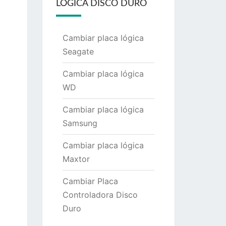
LÓGICA DISCO DURO
Cambiar placa lógica
Seagate
Cambiar placa lógica
WD
Cambiar placa lógica
Samsung
Cambiar placa lógica
Maxtor
Cambiar Placa
Controladora Disco
Duro