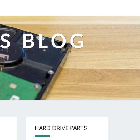
S BLOG
HARD DRIVE PARTS