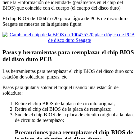
tiene la «información de identidad» (parámetros en el chip del
BIOS) que coincide con el cuerpo (el cuerpo del disco duro).
El chip BIOS de 100475720 placa lógica de PCB de disco duro
Seagate se muestra en la siguiente figura:
Pasos y herramientas para reemplazar el chip BIOS
del disco duro PCB
Las herramientas para reemplazar el chip BIOS del disco duro son:
estación de soldadura, pinzas, etc.
Pasos para quitar y soldar el troquel usando una estación de
soldadura:
Retire el chip BIOS de la placa de circuito original;
Retire el chip del BIOS de la placa de reemplazo;
Suelde el chip BIOS de la placa de circuito original a la placa
de circuito de reemplazo;
Precauciones para reemplazar el chip BIOS de