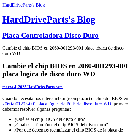
HardDriveParts's Blog
HardDriveParts's Blog
Placa Controladora Disco Duro
Cambie el chip BIOS en 2060-001293-001 placa lógica de disco
duro WD
Cambie el chip BIOS en 2060-001293-001
placa lógica de disco duro WD
marzo 4, 2025
HardDriveParts.com
Cuando necesitamos intercambiar (reemplazar) el chip del BIOS en
2060-001293-001 placa lógica de PCB de disco duro WD
, primero
debemos resolver algunas preguntas:
¿Qué es el chip BIOS del disco duro?
¿Cuál es la función del chip BIOS del disco duro?
¿Por qué debemos reemplazar el chip BIOS de la placa de