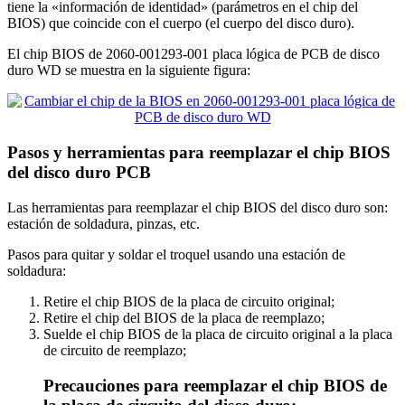
tiene la «información de identidad» (parámetros en el chip del
BIOS) que coincide con el cuerpo (el cuerpo del disco duro).
El chip BIOS de 2060-001293-001 placa lógica de PCB de disco
duro WD se muestra en la siguiente figura:
Pasos y herramientas para reemplazar el chip BIOS
del disco duro PCB
Las herramientas para reemplazar el chip BIOS del disco duro son:
estación de soldadura, pinzas, etc.
Pasos para quitar y soldar el troquel usando una estación de
soldadura:
Retire el chip BIOS de la placa de circuito original;
Retire el chip del BIOS de la placa de reemplazo;
Suelde el chip BIOS de la placa de circuito original a la placa
de circuito de reemplazo;
Precauciones para reemplazar el chip BIOS de