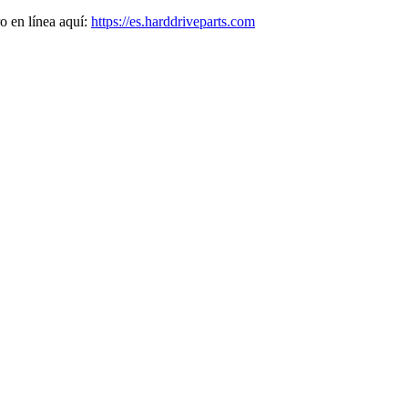
o en línea aquí:
https://es.harddriveparts.com