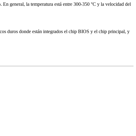
ip. En general, la temperatura está entre 300-350 °C y la velocidad del
cos duros donde están integrados el chip BIOS y el chip principal, y