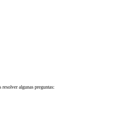
 resolver algunas preguntas: