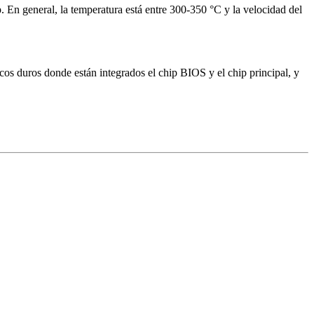
ip. En general, la temperatura está entre 300-350 °C y la velocidad del
cos duros donde están integrados el chip BIOS y el chip principal, y