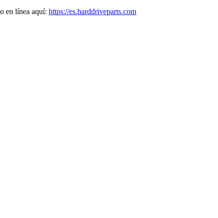
o en línea aquí:
https://es.harddriveparts.com