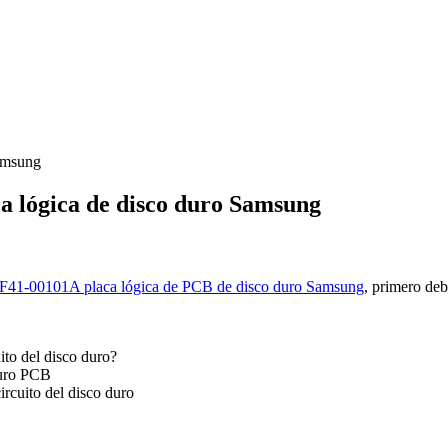
amsung
a lógica de disco duro Samsung
F41-00101A placa lógica de PCB de disco duro Samsung
, primero de
ito del disco duro?
duro PCB
ircuito del disco duro