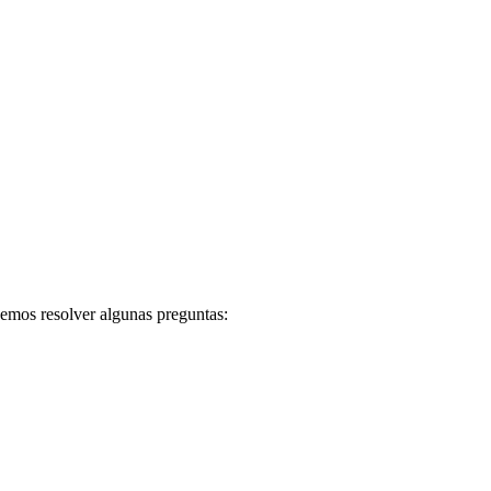
bemos resolver algunas preguntas: