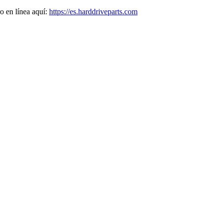
o en línea aquí:
https://es.harddriveparts.com