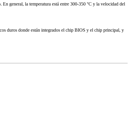
ip. En general, la temperatura está entre 300-350 °C y la velocidad del
cos duros donde están integrados el chip BIOS y el chip principal, y