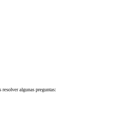
 resolver algunas preguntas: