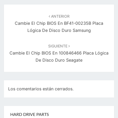
Navegación
de
ANTERIOR
entradas
Cambie El Chip BIOS En BF41-00235B Placa
Lógica De Disco Duro Samsung
SIGUIENTE
Cambie El Chip BIOS En 100846466 Placa Lógica
De Disco Duro Seagate
Los comentarios están cerrados.
HARD DRIVE PARTS