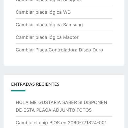
Cambiar placa lógica WD
Cambiar placa lógica Samsung
Cambiar placa lógica Maxtor
Cambiar Placa Controladora Disco Duro
ENTRADAS RECIENTES
HOLA ME GUSTARIA SABER SI DISPONEN
DE ESTA PLACA ADJUNTO FOTOS
Cambie el chip BIOS en 2060-771824-001