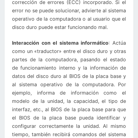
corrección de errores (ECC) incorporado. Si el
error no se puede solucionar, advierte al sistema
operativo de la computadora o al usuario que el
disco duro puede estar funcionando mal.
Interacción con el sistema informático
: Actúa
como un «traductor» entre el disco duro y otras
partes de la computadora, pasando el estado
de funcionamiento interno y la información de
datos del disco duro al BIOS de la placa base y
al sistema operativo de la computadora. Por
ejemplo, informa de información como el
modelo de la unidad, la capacidad, el tipo de
interfaz, etc., al BIOS de la placa base para que
el BIOS de la placa base pueda identificar y
configurar correctamente la unidad. Al mismo
tiempo, también recibirá comandos del sistema