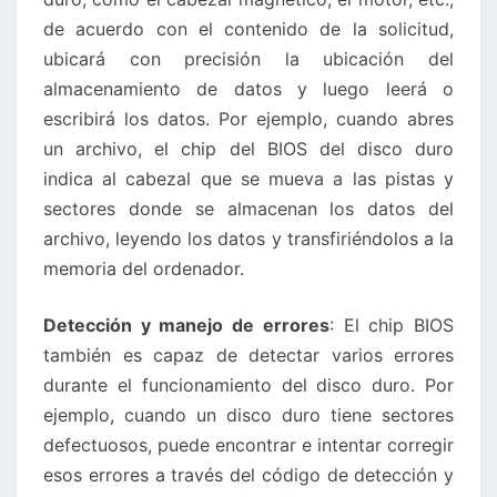
de acuerdo con el contenido de la solicitud,
ubicará con precisión la ubicación del
almacenamiento de datos y luego leerá o
escribirá los datos. Por ejemplo, cuando abres
un archivo, el chip del BIOS del disco duro
indica al cabezal que se mueva a las pistas y
sectores donde se almacenan los datos del
archivo, leyendo los datos y transfiriéndolos a la
memoria del ordenador.
Detección y manejo de errores
: El chip BIOS
también es capaz de detectar varios errores
durante el funcionamiento del disco duro. Por
ejemplo, cuando un disco duro tiene sectores
defectuosos, puede encontrar e intentar corregir
esos errores a través del código de detección y