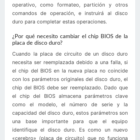
operativo, como formateo, partición y otros
comandos de operación, e instruirá al disco
duro para completar estas operaciones.
¿Por qué necesito cambiar el chip BIOS de la
placa de disco duro?
Cuando la placa de circuito de un disco duro
necesita ser reemplazada debido a una falla, si
el chip del BIOS en la nueva placa no coincide
con los parámetros originales del disco duro, el
chip del BIOS debe ser reemplazado. Dado que
el chip del BIOS almacena parámetros clave
como el modelo, el número de serie y la
capacidad del disco duro, estos parámetros son
una base importante para que el equipo
identifique el disco duro. Es como un nuevo
«cerebro» (placa de circuito) que no funciona