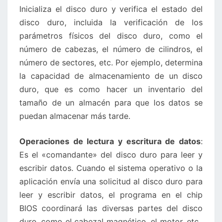
Inicializa el disco duro y verifica el estado del
disco duro, incluida la verificación de los
parámetros físicos del disco duro, como el
número de cabezas, el número de cilindros, el
número de sectores, etc. Por ejemplo, determina
la capacidad de almacenamiento de un disco
duro, que es como hacer un inventario del
tamaño de un almacén para que los datos se
puedan almacenar más tarde.
Operaciones de lectura y escritura de datos
:
Es el «comandante» del disco duro para leer y
escribir datos. Cuando el sistema operativo o la
aplicación envía una solicitud al disco duro para
leer y escribir datos, el programa en el chip
BIOS coordinará las diversas partes del disco
duro, como el cabezal magnético, el motor, etc.,