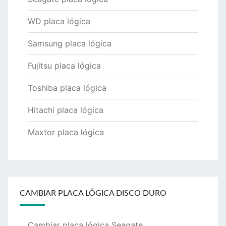
WD placa lógica
Samsung placa lógica
Fujitsu placa lógica
Toshiba placa lógica
Hitachi placa lógica
Maxtor placa lógica
CAMBIAR PLACA LÓGICA DISCO DURO
Cambiar placa lógica Seagate