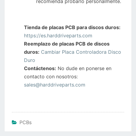
recomienda probarlo personalmente.
Tienda de placas PCB para discos duros:
https://es.harddriveparts.com
Reemplazo de placas PCB de discos
duros:
Cambiar Placa Controladora Disco
Duro
Contáctenos:
No dude en ponerse en
contacto con nosotros:
sales@harddriveparts.com
PCBs