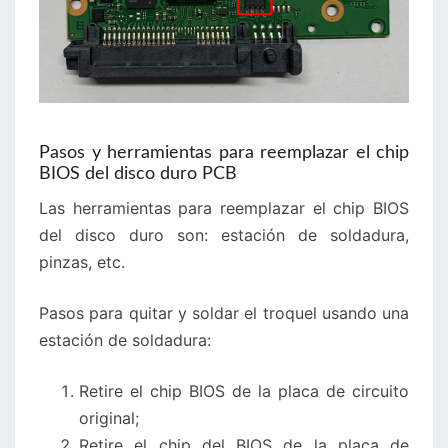
Pasos y herramientas para reemplazar el chip
BIOS del disco duro PCB
Las herramientas para reemplazar el chip BIOS
del disco duro son: estación de soldadura,
pinzas, etc.
Pasos para quitar y soldar el troquel usando una
estación de soldadura:
Retire el chip BIOS de la placa de circuito
original;
Retire el chip del BIOS de la placa de