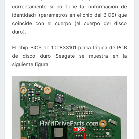
correctamente si no tiene la «información de
identidad» (parámetros en el chip del BIOS) que
coincide con el cuerpo (el cuerpo del disco
duro).
El chip BIOS de 100833101 placa lógica de PCB
de disco duro Seagate se muestra en la
siguiente figura: