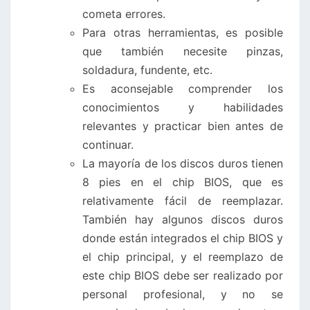
cometa errores.
Para otras herramientas, es posible
que también necesite pinzas,
soldadura, fundente, etc.
Es aconsejable comprender los
conocimientos y habilidades
relevantes y practicar bien antes de
continuar.
La mayoría de los discos duros tienen
8 pies en el chip BIOS, que es
relativamente fácil de reemplazar.
También hay algunos discos duros
donde están integrados el chip BIOS y
el chip principal, y el reemplazo de
este chip BIOS debe ser realizado por
personal profesional, y no se