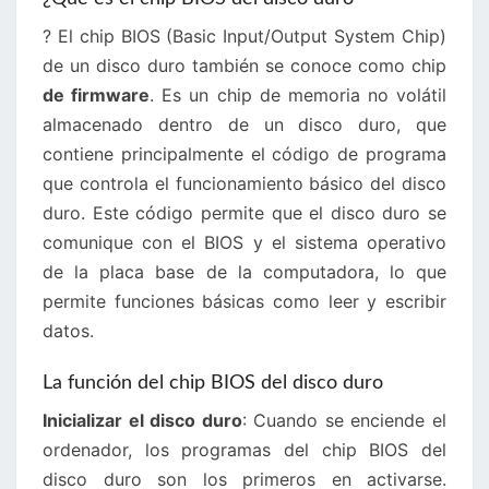
? El chip BIOS (Basic Input/Output System Chip)
de un disco duro también se conoce como chip
de firmware
. Es un chip de memoria no volátil
almacenado dentro de un disco duro, que
contiene principalmente el código de programa
que controla el funcionamiento básico del disco
duro. Este código permite que el disco duro se
comunique con el BIOS y el sistema operativo
de la placa base de la computadora, lo que
permite funciones básicas como leer y escribir
datos.
La función del chip BIOS del disco duro
Inicializar el disco duro
: Cuando se enciende el
ordenador, los programas del chip BIOS del
disco duro son los primeros en activarse.