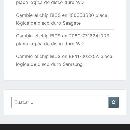
placa lógica de disco duro WD
Cambie el chip BIOS en 100653600 placa
lógica de disco duro Seagate
Cambie el chip BIOS en 2060-771824-003
placa lógica de disco duro WD
Cambie el chip BIOS en BF41-00325A placa
lógica de disco duro Samsung
Buscar
Busca
por: