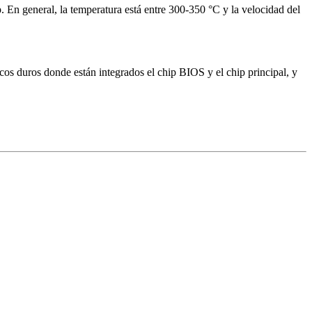
ip. En general, la temperatura está entre 300-350 °C y la velocidad del
cos duros donde están integrados el chip BIOS y el chip principal, y