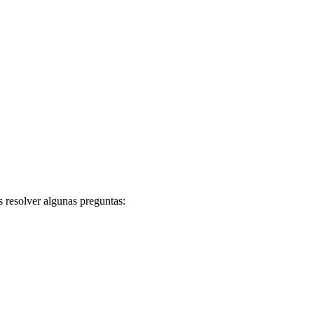
 resolver algunas preguntas: