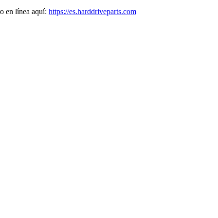
o en línea aquí:
https://es.harddriveparts.com