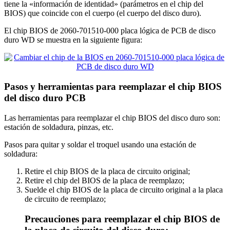
tiene la «información de identidad» (parámetros en el chip del
BIOS) que coincide con el cuerpo (el cuerpo del disco duro).
El chip BIOS de 2060-701510-000 placa lógica de PCB de disco
duro WD se muestra en la siguiente figura:
Pasos y herramientas para reemplazar el chip BIOS
del disco duro PCB
Las herramientas para reemplazar el chip BIOS del disco duro son:
estación de soldadura, pinzas, etc.
Pasos para quitar y soldar el troquel usando una estación de
soldadura:
Retire el chip BIOS de la placa de circuito original;
Retire el chip del BIOS de la placa de reemplazo;
Suelde el chip BIOS de la placa de circuito original a la placa
de circuito de reemplazo;
Precauciones para reemplazar el chip BIOS de