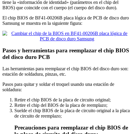
tiene la «información de identidad» (parámetros en el chip del
BIOS) que coincide con el cuerpo (el cuerpo del disco duro).
El chip BIOS de BF41-00206B placa lógica de PCB de disco duro
Samsung se muestra en la siguiente figura:
Pasos y herramientas para reemplazar el chip BIOS
del disco duro PCB
Las herramientas para reemplazar el chip BIOS del disco duro son:
estación de soldadura, pinzas, etc.
Pasos para quitar y soldar el troquel usando una estación de
soldadura:
Retire el chip BIOS de la placa de circuito original;
Retire el chip del BIOS de la placa de reemplazo;
Suelde el chip BIOS de la placa de circuito original a la placa
de circuito de reemplazo;
Precauciones para reemplazar el chip BIOS de