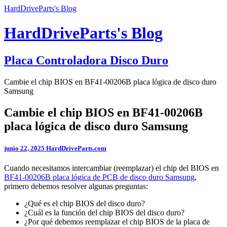
HardDriveParts's Blog
HardDriveParts's Blog
Placa Controladora Disco Duro
Cambie el chip BIOS en BF41-00206B placa lógica de disco duro
Samsung
Cambie el chip BIOS en BF41-00206B
placa lógica de disco duro Samsung
junio 22, 2025
HardDriveParts.com
Cuando necesitamos intercambiar (reemplazar) el chip del BIOS en
BF41-00206B placa lógica de PCB de disco duro Samsung
,
primero debemos resolver algunas preguntas:
¿Qué es el chip BIOS del disco duro?
¿Cuál es la función del chip BIOS del disco duro?
¿Por qué debemos reemplazar el chip BIOS de la placa de