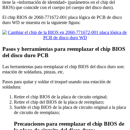
tiene la «información de identidad» (parámetros en el chip del
BIOS) que coincide con el cuerpo (el cuerpo del disco duro).
El chip BIOS de 2060-771672-001 placa lógica de PCB de disco
duro WD se muestra en la siguiente figura:
Pasos y herramientas para reemplazar el chip BIOS
del disco duro PCB
Las herramientas para reemplazar el chip BIOS del disco duro son:
estación de soldadura, pinzas, etc.
Pasos para quitar y soldar el troquel usando una estación de
soldadura:
Retire el chip BIOS de la placa de circuito original;
Retire el chip del BIOS de la placa de reemplazo;
Suelde el chip BIOS de la placa de circuito original a la placa
de circuito de reemplazo;
Precauciones para reemplazar el chip BIOS de