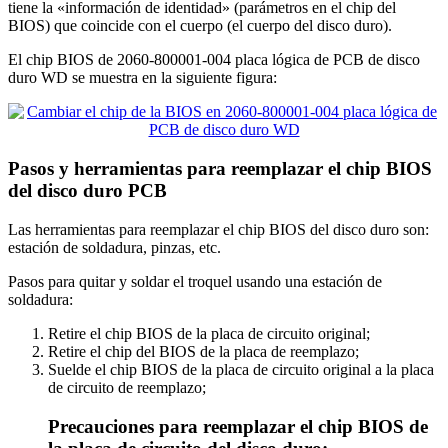
tiene la «información de identidad» (parámetros en el chip del
BIOS) que coincide con el cuerpo (el cuerpo del disco duro).
El chip BIOS de 2060-800001-004 placa lógica de PCB de disco
duro WD se muestra en la siguiente figura:
Pasos y herramientas para reemplazar el chip BIOS
del disco duro PCB
Las herramientas para reemplazar el chip BIOS del disco duro son:
estación de soldadura, pinzas, etc.
Pasos para quitar y soldar el troquel usando una estación de
soldadura:
Retire el chip BIOS de la placa de circuito original;
Retire el chip del BIOS de la placa de reemplazo;
Suelde el chip BIOS de la placa de circuito original a la placa
de circuito de reemplazo;
Precauciones para reemplazar el chip BIOS de