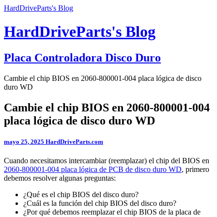
HardDriveParts's Blog
HardDriveParts's Blog
Placa Controladora Disco Duro
Cambie el chip BIOS en 2060-800001-004 placa lógica de disco
duro WD
Cambie el chip BIOS en 2060-800001-004
placa lógica de disco duro WD
mayo 25, 2025
HardDriveParts.com
Cuando necesitamos intercambiar (reemplazar) el chip del BIOS en
2060-800001-004 placa lógica de PCB de disco duro WD
, primero
debemos resolver algunas preguntas:
¿Qué es el chip BIOS del disco duro?
¿Cuál es la función del chip BIOS del disco duro?
¿Por qué debemos reemplazar el chip BIOS de la placa de