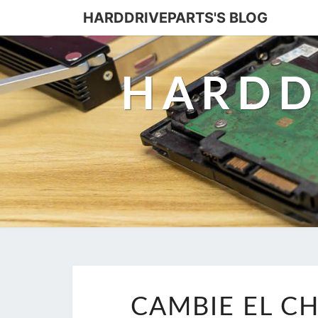
HARDDRIVEPARTS'S BLOG
HARDD
CAMBIE EL CH