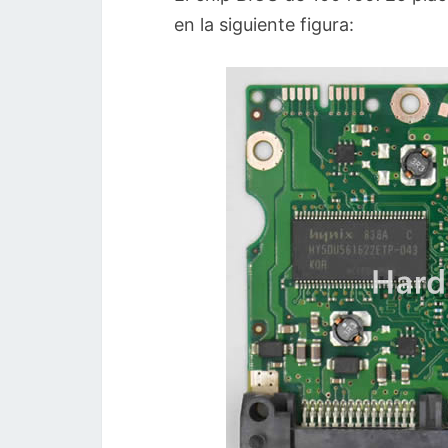
en la siguiente figura: