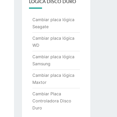
LÓGICA DISCO DURO
Cambiar placa lógica
Seagate
Cambiar placa lógica
WD
Cambiar placa lógica
Samsung
Cambiar placa lógica
Maxtor
Cambiar Placa
Controladora Disco
Duro