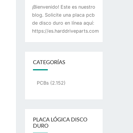
¡Bienvenido! Este es nuestro
blog. Solicite una placa pcb
de disco duro en línea aquí:
https://es.harddriveparts.com
CATEGORÍAS
PCBs
(2.152)
PLACA LÓGICA DISCO
DURO