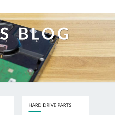
S BLOG
HARD DRIVE PARTS