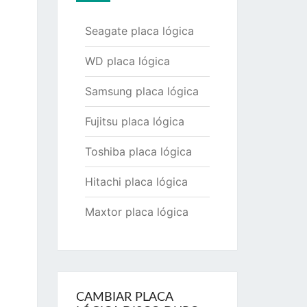
Seagate placa lógica
WD placa lógica
Samsung placa lógica
Fujitsu placa lógica
Toshiba placa lógica
Hitachi placa lógica
Maxtor placa lógica
CAMBIAR PLACA