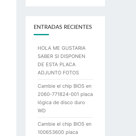
ENTRADAS RECIENTES
HOLA ME GUSTARIA
SABER SI DISPONEN
DE ESTA PLACA
ADJUNTO FOTOS
Cambie el chip BIOS en
2060-771824-001 placa
lógica de disco duro
WD
Cambie el chip BIOS en
100653600 placa