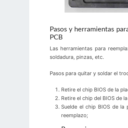
Pasos y herramientas par
PCB
Las herramientas para reempla
soldadura, pinzas, etc.
Pasos para quitar y soldar el tr
Retire el chip BIOS de la pla
Retire el chip del BIOS de l
Suelde el chip BIOS de la p
reemplazo;