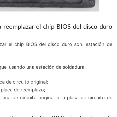
a reemplazar el chip BIOS del disco duro
zar el chip BIOS del disco duro son: estación de
oquel usando una estación de soldadura:
ca de circuito original;
a placa de reemplazo;
laca de circuito original a la placa de circuito de