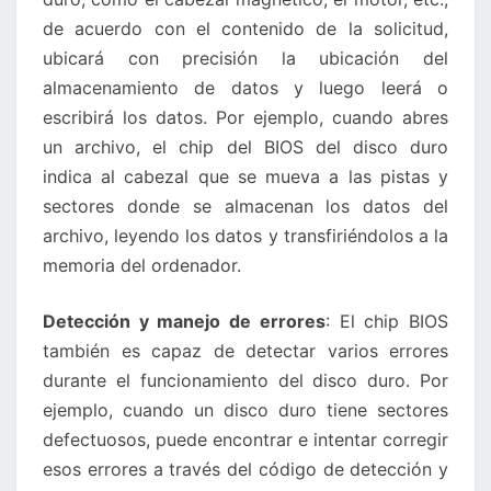
de acuerdo con el contenido de la solicitud,
ubicará con precisión la ubicación del
almacenamiento de datos y luego leerá o
escribirá los datos. Por ejemplo, cuando abres
un archivo, el chip del BIOS del disco duro
indica al cabezal que se mueva a las pistas y
sectores donde se almacenan los datos del
archivo, leyendo los datos y transfiriéndolos a la
memoria del ordenador.
Detección y manejo de errores
: El chip BIOS
también es capaz de detectar varios errores
durante el funcionamiento del disco duro. Por
ejemplo, cuando un disco duro tiene sectores
defectuosos, puede encontrar e intentar corregir
esos errores a través del código de detección y