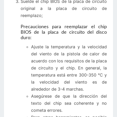
Suelde el chip BIOS de la placa de circuito
original a la placa de circuito de
reemplazo;
Precauciones para reemplazar el chip
BIOS de la placa de circuito del disco
duro:
Ajuste la temperatura y la velocidad
del viento de la pistola de calor de
acuerdo con los requisitos de la placa
de circuito y el chip. En general, la
temperatura está entre 300-350 °C y
la velocidad del viento es de
alrededor de 3-4 marchas.
Asegúrese de que la dirección del
texto del chip sea coherente y no
cometa errores.