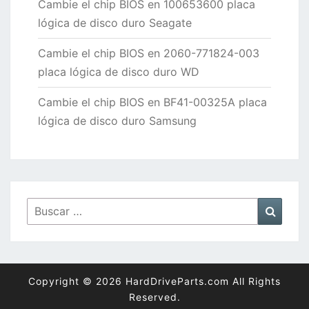
Cambie el chip BIOS en 100653600 placa
lógica de disco duro Seagate
Cambie el chip BIOS en 2060-771824-003
placa lógica de disco duro WD
Cambie el chip BIOS en BF41-00325A placa
lógica de disco duro Samsung
Buscar
Busca
por:
Copyright © 2026 HardDriveParts.com All Rights
Reserved.