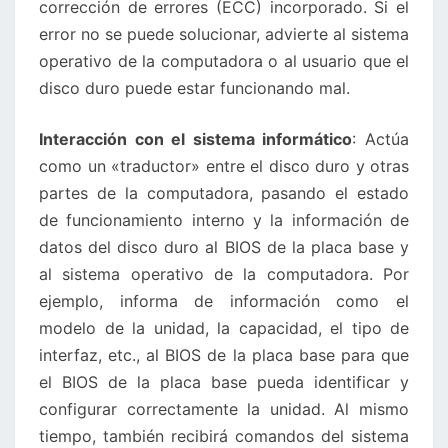
corrección de errores (ECC) incorporado. Si el
error no se puede solucionar, advierte al sistema
operativo de la computadora o al usuario que el
disco duro puede estar funcionando mal.
Interacción con el sistema informático
: Actúa
como un «traductor» entre el disco duro y otras
partes de la computadora, pasando el estado
de funcionamiento interno y la información de
datos del disco duro al BIOS de la placa base y
al sistema operativo de la computadora. Por
ejemplo, informa de información como el
modelo de la unidad, la capacidad, el tipo de
interfaz, etc., al BIOS de la placa base para que
el BIOS de la placa base pueda identificar y
configurar correctamente la unidad. Al mismo
tiempo, también recibirá comandos del sistema