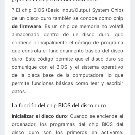
? El chip BIOS (Basic Input/Output System Chip)
de un disco duro también se conoce como chip
de firmware
. Es un chip de memoria no volátil
almacenado dentro de un disco duro, que
contiene principalmente el código de programa
que controla el funcionamiento básico del disco
duro. Este código permite que el disco duro se
comunique con el BIOS y el sistema operativo
de la placa base de la computadora, lo que
permite funciones básicas como leer y escribir
datos.
La función del chip BIOS del disco duro
Inicializar el disco duro
: Cuando se enciende el
ordenador, los programas del chip BIOS del
disco duro son los primeros en activarse.