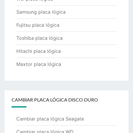
Samsung placa lógica
Fujitsu placa lógica
Toshiba placa lógica
Hitachi placa lógica
Maxtor placa lógica
CAMBIAR PLACA LÓGICA DISCO DURO
Cambiar placa lógica Seagate
Cambiar placa lógica WD