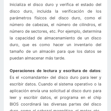
Inicializa el disco duro y verifica el estado del
disco duro, incluida la verificación de los
parámetros físicos del disco duro, como el
número de cabezas, el número de cilindros, el
número de sectores, etc. Por ejemplo, determina
la capacidad de almacenamiento de un disco
duro, que es como hacer un inventario del
tamaño de un almacén para que los datos se
puedan almacenar más tarde.
Operaciones de lectura y escritura de datos
:
Es el «comandante» del disco duro para leer y
escribir datos. Cuando el sistema operativo o la
aplicación envía una solicitud al disco duro para
leer y escribir datos, el programa en el chip
BIOS coordinará las diversas partes del disco
duro, como el cabezal magnético, el motor, etc.,