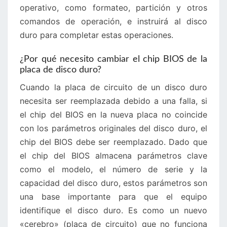
operativo, como formateo, partición y otros
comandos de operación, e instruirá al disco
duro para completar estas operaciones.
¿Por qué necesito cambiar el chip BIOS de la
placa de disco duro?
Cuando la placa de circuito de un disco duro
necesita ser reemplazada debido a una falla, si
el chip del BIOS en la nueva placa no coincide
con los parámetros originales del disco duro, el
chip del BIOS debe ser reemplazado. Dado que
el chip del BIOS almacena parámetros clave
como el modelo, el número de serie y la
capacidad del disco duro, estos parámetros son
una base importante para que el equipo
identifique el disco duro. Es como un nuevo
«cerebro» (placa de circuito) que no funciona