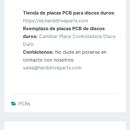
Tienda de placas PCB para discos duros:
https://es.harddriveparts.com
Reemplazo de placas PCB de discos
duros:
Cambiar Placa Controladora Disco
Duro
Contáctenos:
No dude en ponerse en
contacto con nosotros:
sales@harddriveparts.com
PCBs
Navegación