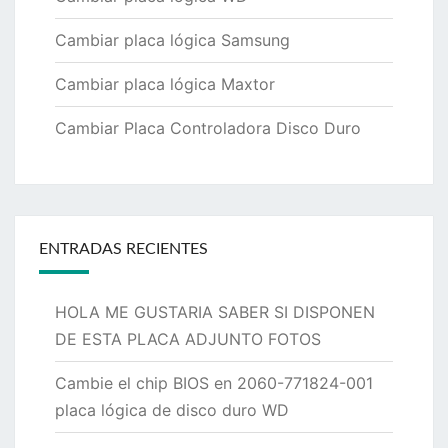
Cambiar placa lógica Samsung
Cambiar placa lógica Maxtor
Cambiar Placa Controladora Disco Duro
ENTRADAS RECIENTES
HOLA ME GUSTARIA SABER SI DISPONEN
DE ESTA PLACA ADJUNTO FOTOS
Cambie el chip BIOS en 2060-771824-001
placa lógica de disco duro WD