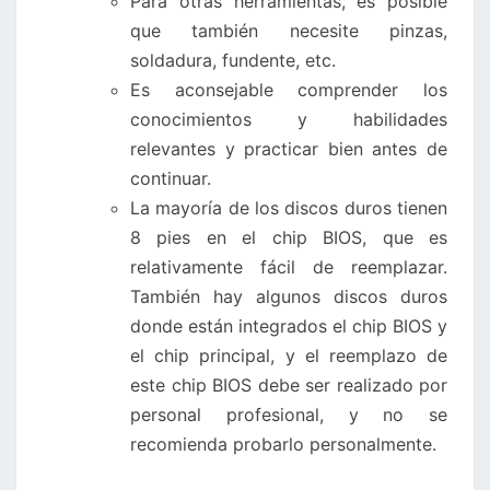
Para otras herramientas, es posible
que también necesite pinzas,
soldadura, fundente, etc.
Es aconsejable comprender los
conocimientos y habilidades
relevantes y practicar bien antes de
continuar.
La mayoría de los discos duros tienen
8 pies en el chip BIOS, que es
relativamente fácil de reemplazar.
También hay algunos discos duros
donde están integrados el chip BIOS y
el chip principal, y el reemplazo de
este chip BIOS debe ser realizado por
personal profesional, y no se
recomienda probarlo personalmente.