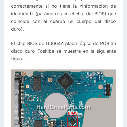
correctamente si no tiene la «información de
identidad» (parámetros en el chip del BIOS) que
coincide con el cuerpo (el cuerpo del disco
duro).
El chip BIOS de G0064A placa lógica de PCB de
disco duro Toshiba se muestra en la siguiente
figura: