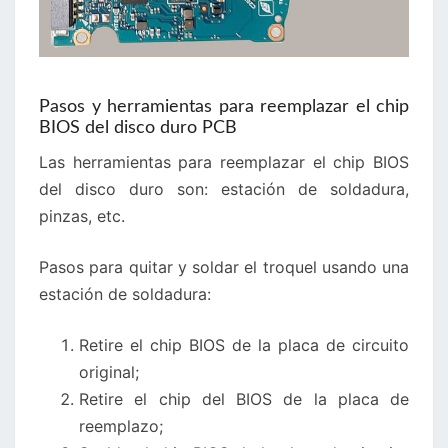
Pasos y herramientas para reemplazar el chip
BIOS del disco duro PCB
Las herramientas para reemplazar el chip BIOS
del disco duro son: estación de soldadura,
pinzas, etc.
Pasos para quitar y soldar el troquel usando una
estación de soldadura:
Retire el chip BIOS de la placa de circuito
original;
Retire el chip del BIOS de la placa de
reemplazo;