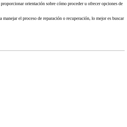
n proporcionar orientación sobre cómo proceder u ofrecer opciones de
a manejar el proceso de reparación o recuperación, lo mejor es buscar