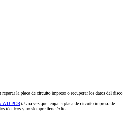
reparar la placa de circuito impreso o recuperar los datos del disco
uro WD PCB
). Una vez que tenga la placa de circuito impreso de
os técnicos y no siempre tiene éxito.