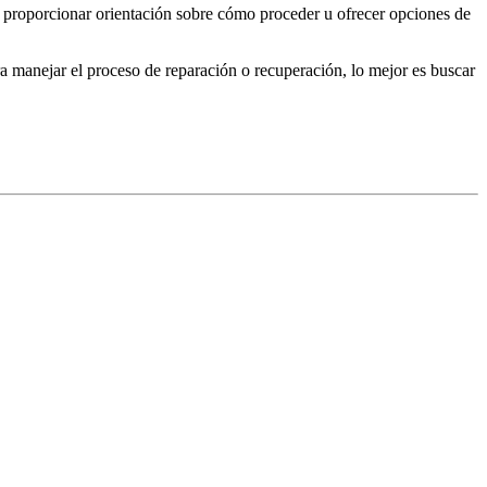
n proporcionar orientación sobre cómo proceder u ofrecer opciones de
a manejar el proceso de reparación o recuperación, lo mejor es buscar