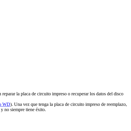
reparar la placa de circuito impreso o recuperar los datos del disco
ro WD
). Una vez que tenga la placa de circuito impreso de reemplazo,
y no siempre tiene éxito.